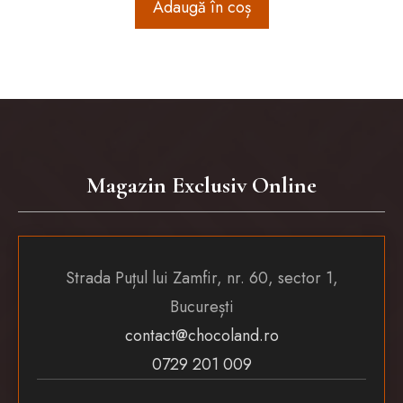
Adaugă în coș
Magazin Exclusiv Online
Strada Puțul lui Zamfir, nr. 60, sector 1,
București
contact@chocoland.ro
0729 201 009