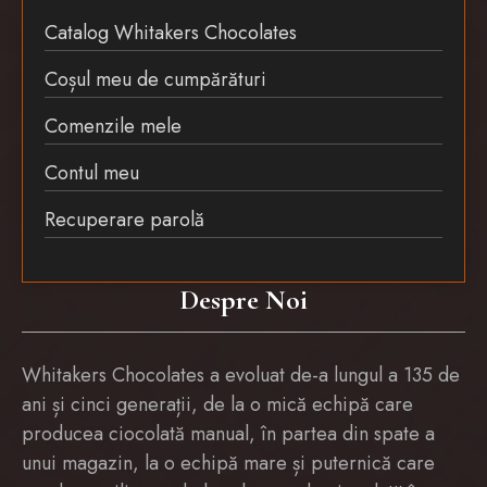
Catalog Whitakers Chocolates
Coșul meu de cumpărături
Comenzile mele
Contul meu
Recuperare parolă
Despre Noi
Whitakers Chocolates a evoluat de-a lungul a 135 de
ani și cinci generații, de la o mică echipă care
producea ciocolată manual, în partea din spate a
unui magazin, la o echipă mare și puternică care