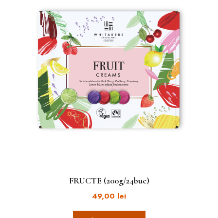
FRUCTE (200g/24buc)
49,00
lei