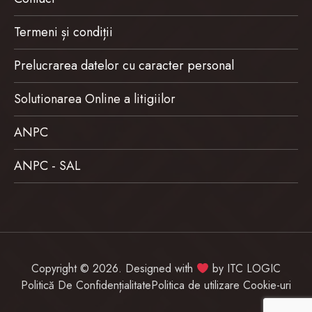
Termeni și condiții
Prelucrarea datelor cu caracter personal
Solutionarea Online a litigiilor
ANPC
ANPC - SAL
Copyright © 2026. Designed with
by
ITC LOGIC
Politică De Confidențialitate
Politica de utilizare Cookie-uri