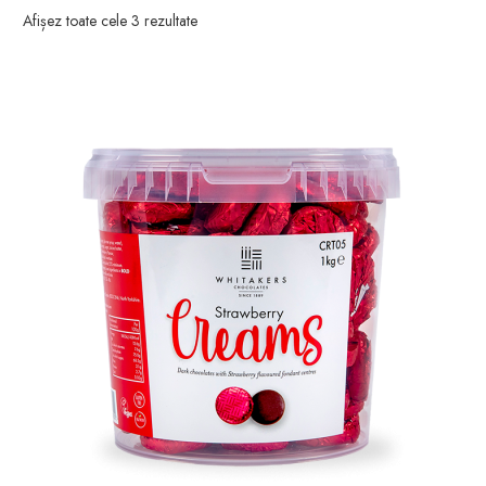
Afișez toate cele 3 rezultate