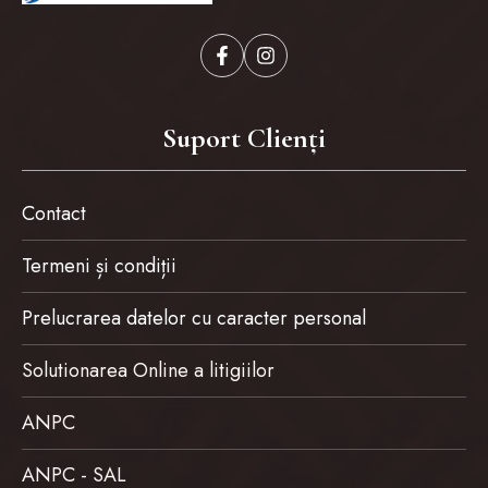
Suport Clienți
Contact
Termeni și condiții
Prelucrarea datelor cu caracter personal
Solutionarea Online a litigiilor
ANPC
ANPC - SAL