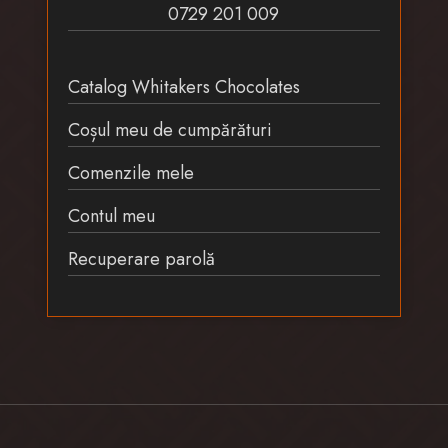
0729 201 009
Catalog Whitakers Chocolates
Coșul meu de cumpărături
Comenzile mele
Contul meu
Recuperare parolă