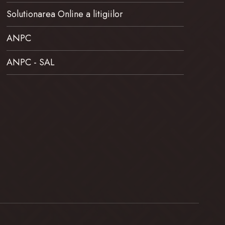
Solutionarea Online a litigiilor
ANPC
ANPC - SAL