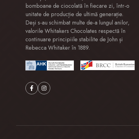
bomboane de ciocolată în fiecare zi, într-o
unitate de producție de ultimă generație.
Deși s-au schimbat multe de-a lungul anilor,
valorile Whitakers Chocolates respectă în
continuare principiile stabilite de John și
Rebecca Whitaker în 1889.