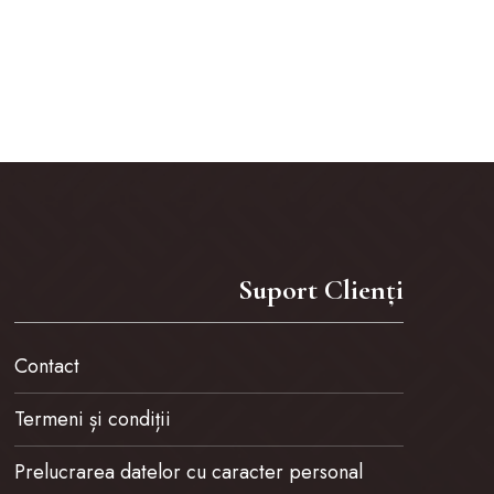
Suport Clienți
Contact
Termeni și condiții
Prelucrarea datelor cu caracter personal