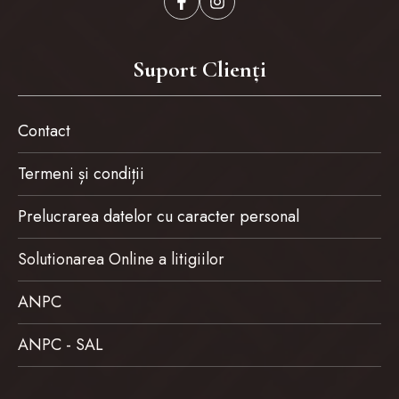
Suport Clienți
Contact
Termeni și condiții
Prelucrarea datelor cu caracter personal
Solutionarea Online a litigiilor
ANPC
ANPC - SAL