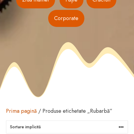
Corporate
Prima pagină
/ Produse etichetate „Rubarbă”