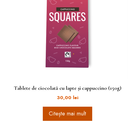
Tablete de ciocolată cu lapte și cappuccino (150g)
30,00
lei
Citește mai mult