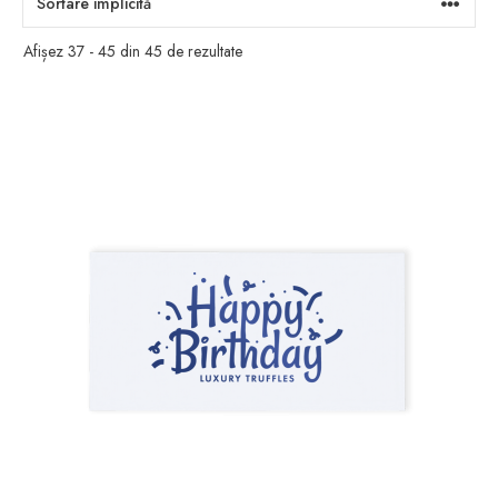
Afișez 37 - 45 din 45 de rezultate