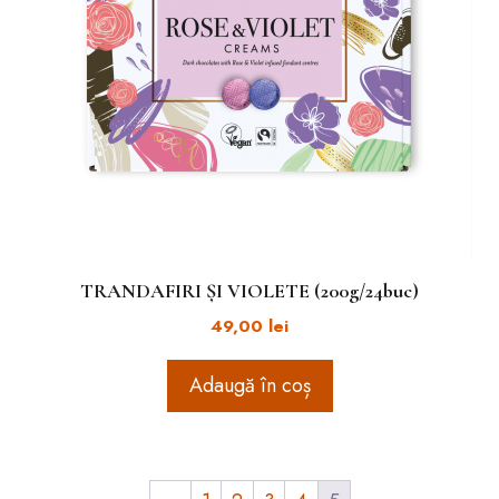
TRANDAFIRI ȘI VIOLETE (200g/24buc)
49,00
lei
Adaugă în coș