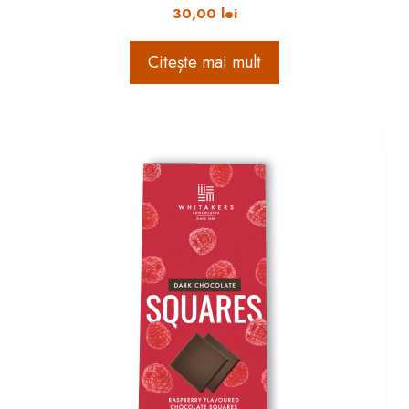
30,00
lei
Citește mai mult