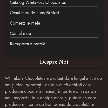
Catalog Whitakers Chocolates
Coșul meu de cumpărături
Comenzile mele
Contul meu
Recuperare parolă
Despre Noi
Whitakers Chocolates a evoluat de-a lungul a 135 de
ani și cinci generații, de la o mică echipă care
producea ciocolată manual, în partea din spate a
unui magazin, la o echipă mare și puternică care
produce milioane de bomboane de ciocolată în