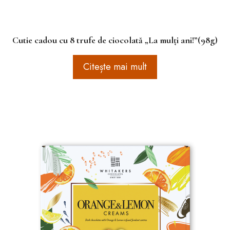
Cutie cadou cu 8 trufe de ciocolată „La mulți ani!”(98g)
Citește mai mult