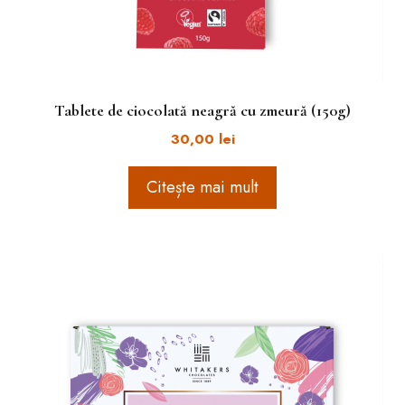
Tablete de ciocolată neagră cu zmeură (150g)
30,00
lei
Citește mai mult