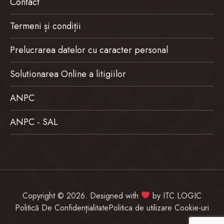
Contact
Termeni și condiții
Prelucrarea datelor cu caracter personal
Solutionarea Online a litigiilor
ANPC
ANPC - SAL
Copyright © 2026. Designed with
by
ITC LOGIC
Politică De Confidențialitate
Politica de utilizare Cookie-uri