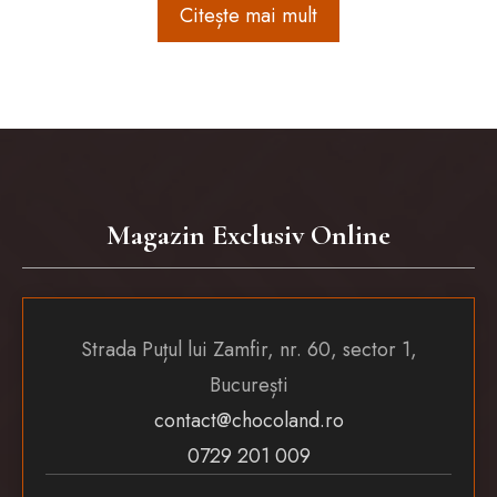
Citește mai mult
Magazin Exclusiv Online
Strada Puțul lui Zamfir, nr. 60, sector 1,
București
contact@chocoland.ro
0729 201 009