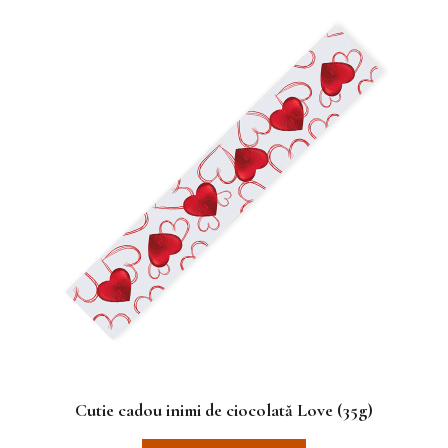
Cutie cadou inimi de ciocolată Love (35g)