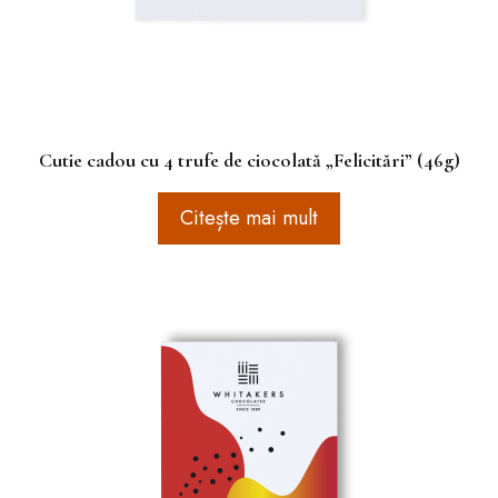
Cutie cadou cu 4 trufe de ciocolată „Felicitări” (46g)
Citește mai mult