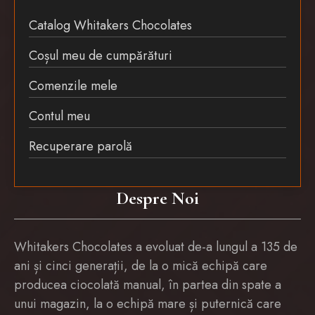
Catalog Whitakers Chocolates
Coșul meu de cumpărături
Comenzile mele
Contul meu
Recuperare parolă
Despre Noi
Whitakers Chocolates a evoluat de-a lungul a 135 de
ani și cinci generații, de la o mică echipă care
producea ciocolată manual, în partea din spate a
unui magazin, la o echipă mare și puternică care