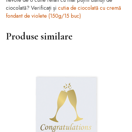
ciocolată? Verificați și
cutia de ciocolată cu cremă
fondant de violete (150g/15 buc)
Produse similare