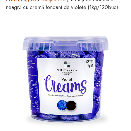
neagră cu cremă fondant de violete (1kg/120buc)