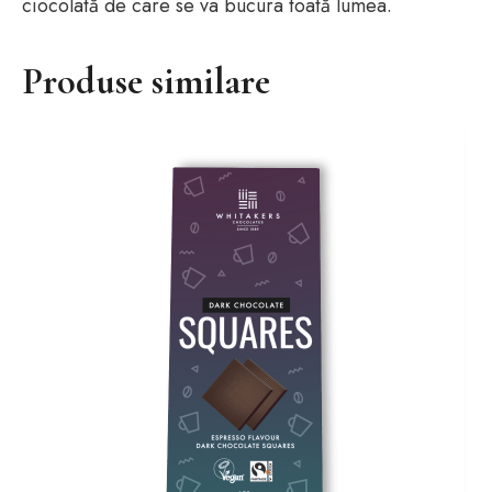
ciocolată de care se va bucura toată lumea.
Produse similare