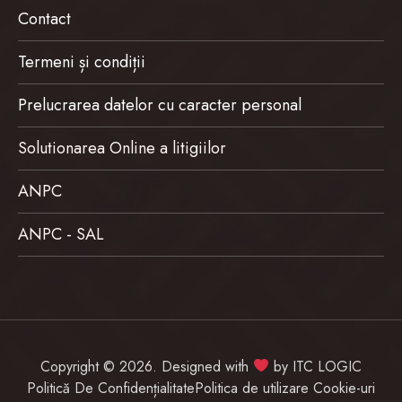
Contact
Termeni și condiții
Prelucrarea datelor cu caracter personal
Solutionarea Online a litigiilor
ANPC
ANPC - SAL
Copyright © 2026. Designed with
by
ITC LOGIC
Politică De Confidențialitate
Politica de utilizare Cookie-uri