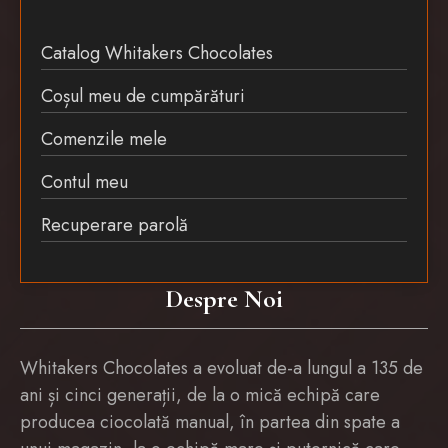
Catalog Whitakers Chocolates
Coșul meu de cumpărături
Comenzile mele
Contul meu
Recuperare parolă
Despre Noi
Whitakers Chocolates a evoluat de-a lungul a 135 de
ani și cinci generații, de la o mică echipă care
producea ciocolată manual, în partea din spate a