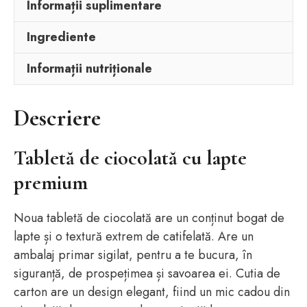
Informații suplimentare
Ingrediente
Informații nutriționale
Descriere
Tabletă de ciocolată cu lapte
premium
Noua tabletă de ciocolată are un conținut bogat de
lapte și o textură extrem de catifelată. Are un
ambalaj primar sigilat, pentru a te bucura, în
siguranță, de prospețimea și savoarea ei. Cutia de
carton are un design elegant, fiind un mic cadou din