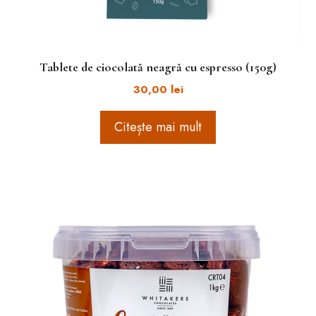
Tablete de ciocolată neagră cu espresso (150g)
30,00
lei
Citește mai mult