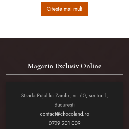
Citește mai mult
Magazin Exclusiv Online
Strada Puțul lui Zamfir, nr. 60, sector 1,
București
contact@chocoland.ro
0729 201 009