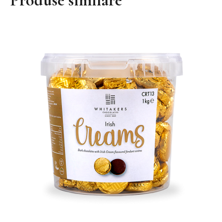
Produse similare