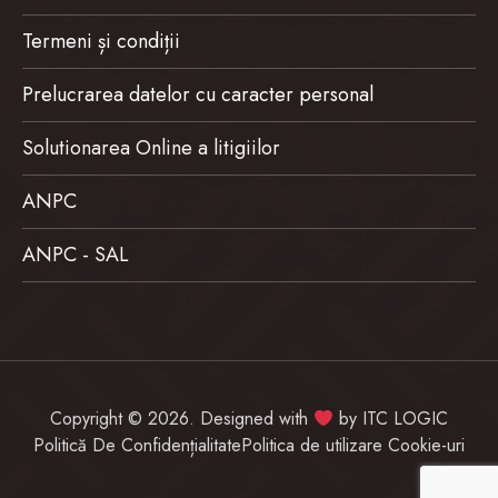
Termeni și condiții
Prelucrarea datelor cu caracter personal
Solutionarea Online a litigiilor
ANPC
ANPC - SAL
Copyright © 2026. Designed with
by
ITC LOGIC
Politică De Confidențialitate
Politica de utilizare Cookie-uri