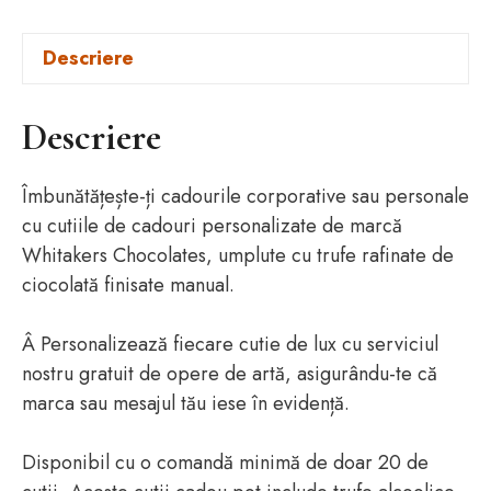
Descriere
Descriere
Îmbunătățește-ți cadourile corporative sau personale
cu cutiile de cadouri personalizate de marcă
Whitakers Chocolates, umplute cu trufe rafinate de
ciocolată finisate manual.
Â Personalizează fiecare cutie de lux cu serviciul
nostru gratuit de opere de artă, asigurându-te că
marca sau mesajul tău iese în evidență.
Disponibil cu o comandă minimă de doar 20 de