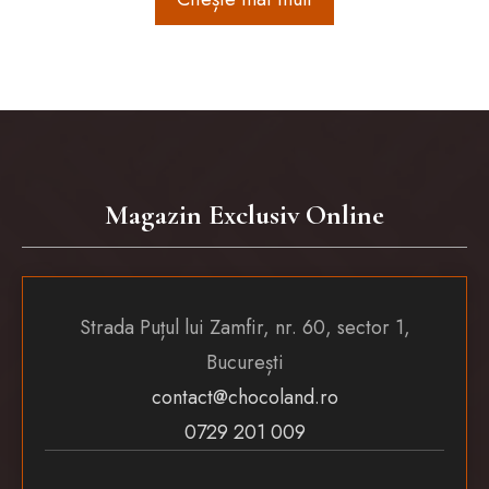
Magazin Exclusiv Online
Strada Puțul lui Zamfir, nr. 60, sector 1,
București
contact@chocoland.ro
0729 201 009