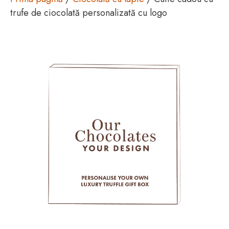
trufe de ciocolată personalizată cu logo