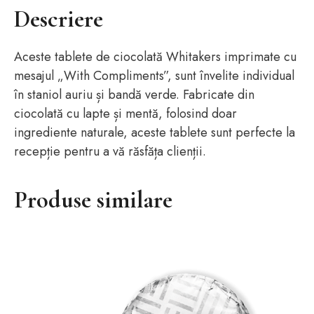
Descriere
Aceste tablete de ciocolată Whitakers imprimate cu
mesajul „With Compliments”, sunt învelite individual
în staniol auriu și bandă verde. Fabricate din
ciocolată cu lapte și mentă, folosind doar
ingrediente naturale, aceste tablete sunt perfecte la
recepție pentru a vă răsfăța clienții.
Produse similare