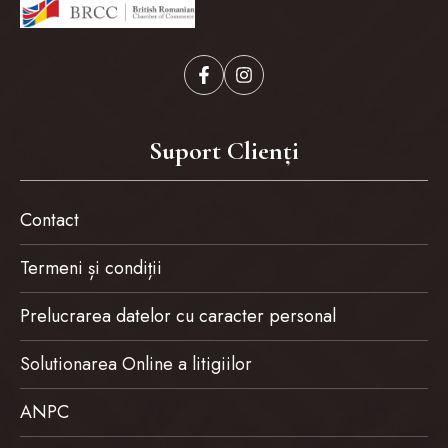
Suport Clienți
Contact
Termeni și condiții
Prelucrarea datelor cu caracter personal
Solutionarea Online a litigiilor
ANPC