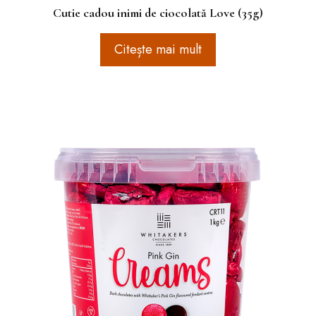
Cutie cadou inimi de ciocolată Love (35g)
Citește mai mult