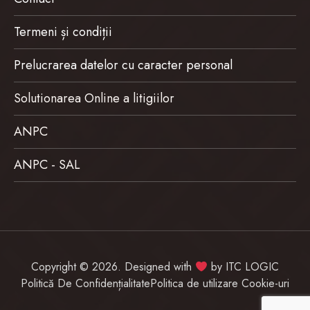
Termeni și condiții
Prelucrarea datelor cu caracter personal
Solutionarea Online a litigiilor
ANPC
ANPC - SAL
Copyright © 2026. Designed with
by
ITC LOGIC
Politică De Confidențialitate
Politica de utilizare Cookie-uri