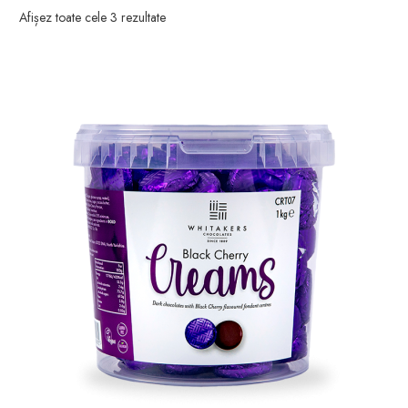
Afișez toate cele 3 rezultate