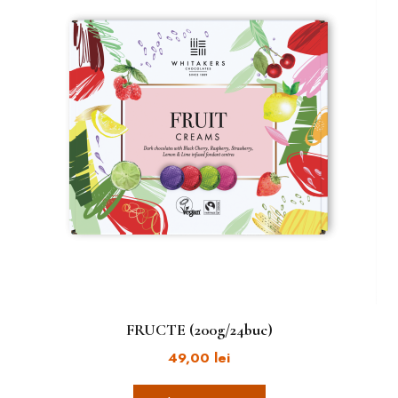
FRUCTE (200g/24buc)
49,00
lei