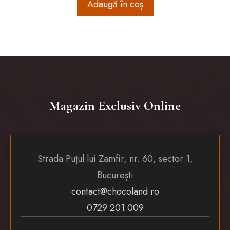
Adaugă în coș
Magazin Exclusiv Online
Strada Puțul lui Zamfir, nr. 60, sector 1,
București
contact@chocoland.ro
0729 201 009