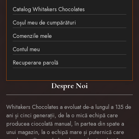
Catalog Whitakers Chocolates
Coșul meu de cumpărături
Comenzile mele
Contul meu
Recuperare parolă
Despre Noi
Whitakers Chocolates a evoluat de-a lungul a 135 de
ani și cinci generații, de la o mică echipă care
producea ciocolată manual, în partea din spate a
unui magazin, la o echipă mare și puternică care