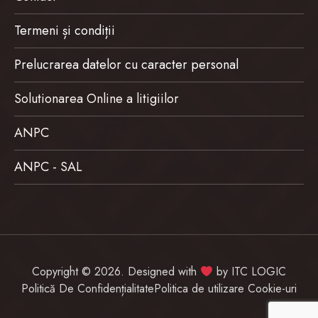
Termeni și condiții
Prelucrarea datelor cu caracter personal
Solutionarea Online a litigiilor
ANPC
ANPC - SAL
Copyright © 2026. Designed with
by
ITC LOGIC
Politică De Confidențialitate
Politica de utilizare Cookie-uri