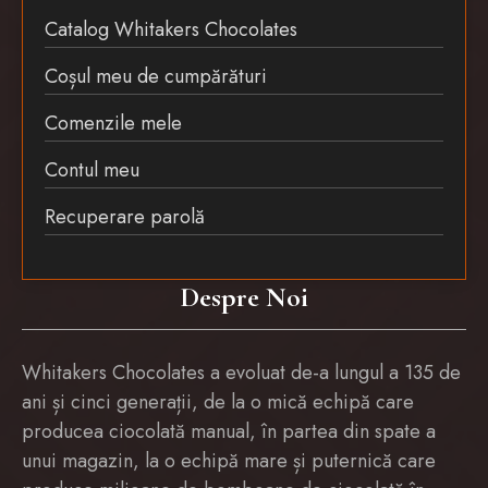
Catalog Whitakers Chocolates
Coșul meu de cumpărături
Comenzile mele
Contul meu
Recuperare parolă
Despre Noi
Whitakers Chocolates a evoluat de-a lungul a 135 de
ani și cinci generații, de la o mică echipă care
producea ciocolată manual, în partea din spate a
unui magazin, la o echipă mare și puternică care