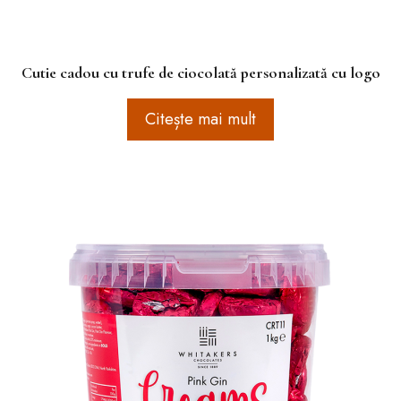
Cutie cadou cu trufe de ciocolată personalizată cu logo
Citește mai mult