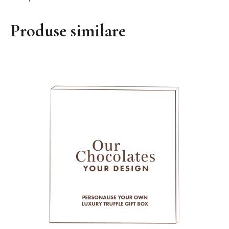
Produse similare