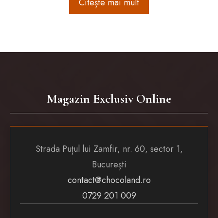
Citește mai mult
Magazin Exclusiv Online
Strada Puțul lui Zamfir, nr. 60, sector 1,
București
contact@chocoland.ro
0729 201 009