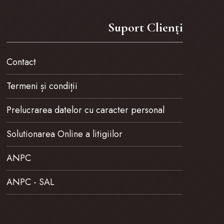
Suport Clienți
Contact
Termeni și condiții
Prelucrarea datelor cu caracter personal
Solutionarea Online a litigiilor
ANPC
ANPC - SAL