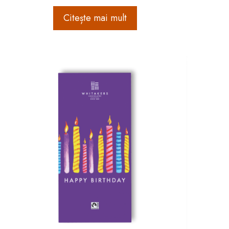
Citește mai mult