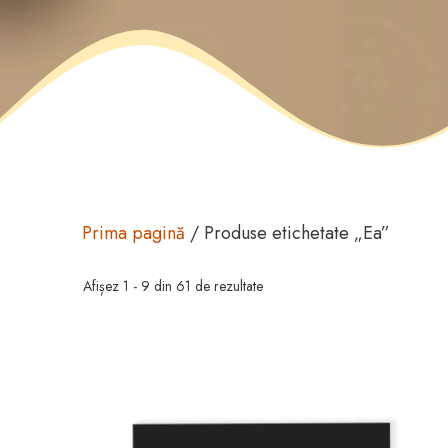
Prima pagină
/ Produse etichetate „Ea”
Afișez 1 - 9 din 61 de rezultate