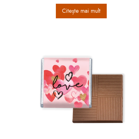
Citește mai mult