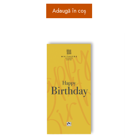
Adaugă în coș