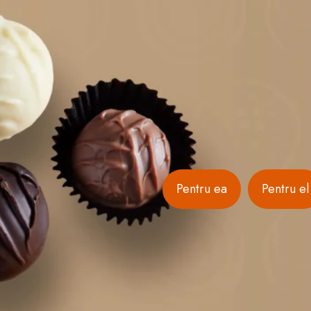
Pentru ea
Pentru el