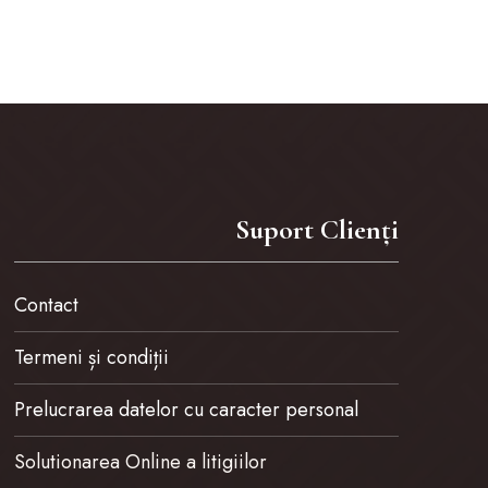
Suport Clienți
Contact
Termeni și condiții
Prelucrarea datelor cu caracter personal
Solutionarea Online a litigiilor