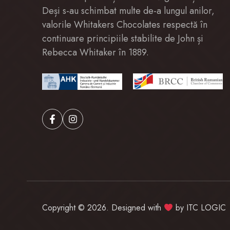
Deși s-au schimbat multe de-a lungul anilor,
valorile Whitakers Chocolates respectă în
continuare principiile stabilite de John și
Rebecca Whitaker în 1889.
Copyright © 2026. Designed with
by
ITC LOGIC