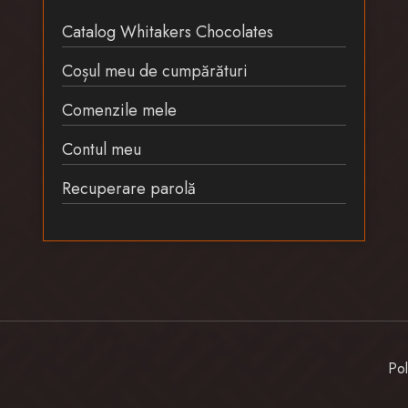
Catalog Whitakers Chocolates
Coșul meu de cumpărături
Comenzile mele
Contul meu
Recuperare parolă
Pol