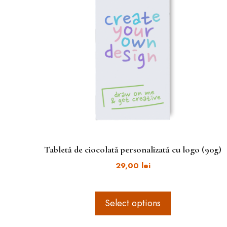
Tabletă de ciocolată personalizată cu logo (90g)
29,00
lei
Select options