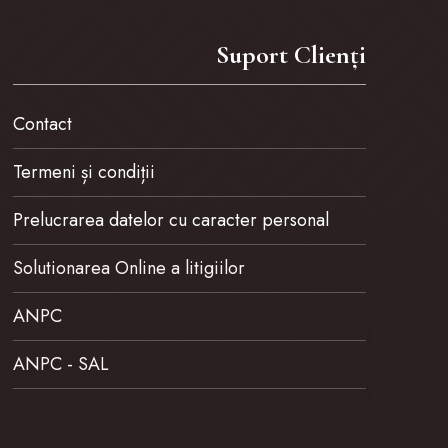
Suport Clienți
Contact
Termeni și condiții
Prelucrarea datelor cu caracter personal
Solutionarea Online a litigiilor
ANPC
ANPC - SAL