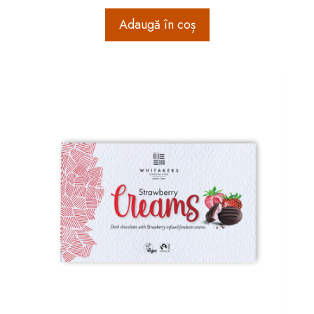
Adaugă în coș