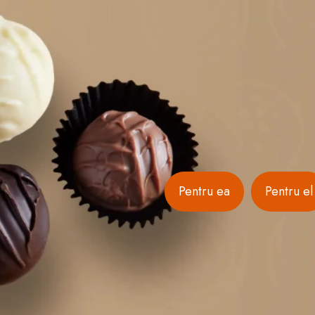
Pentru ea
Pentru el