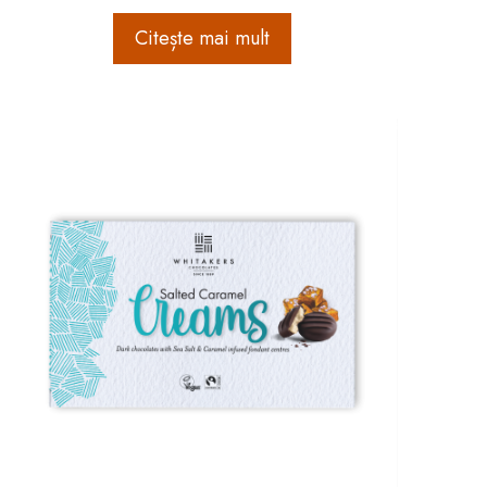
Citește mai mult