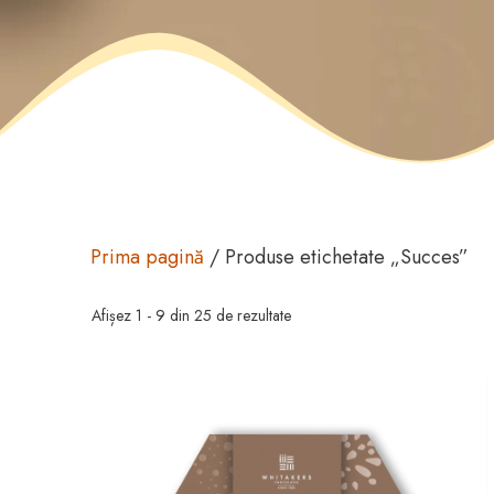
Prima pagină
/ Produse etichetate „Succes”
Afișez 1 - 9 din 25 de rezultate