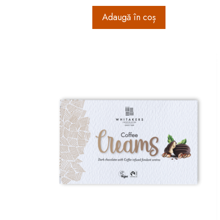
Adaugă în coș