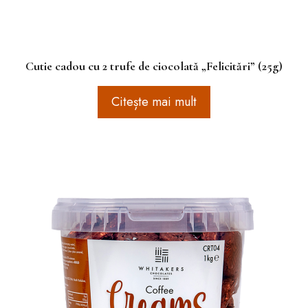
Cutie cadou cu 2 trufe de ciocolată „Felicitări” (25g)
Citește mai mult