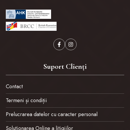
Suport Clienți
Contact
Termeni și condiții
Prelucrarea datelor cu caracter personal
Solutionarea Online a litigiilor