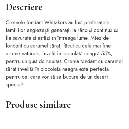
Descriere
Cremele fondant Whitakers au fost preferatele
familiilor englezești generații la rând și continuă să
fie savurate și astăzi în întreaga lume. Miez de
fondant cu caramel sărat, făcut cu cele mai fine
arome naturale, învelit în ciocolată neagră 55%,
pentru un gust de neuitat. Crema fondant cu caramel
sărat învelită în ciocolată neagră este perfectă
pentru cei care vor să se bucure de un desert
special!
Produse similare