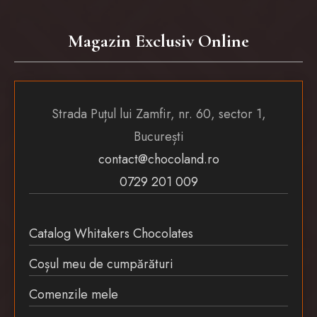
Magazin Exclusiv Online
Strada Puțul lui Zamfir, nr. 60, sector 1,
București
contact@chocoland.ro
0729 201 009
Catalog Whitakers Chocolates
Coșul meu de cumpărături
Comenzile mele