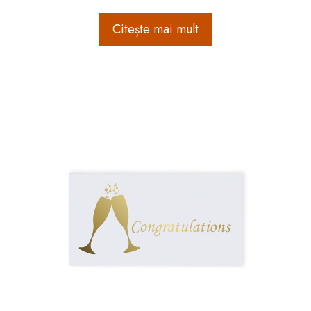
Citește mai mult