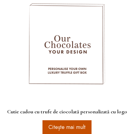
Cutie cadou cu trufe de ciocolată personalizată cu logo
Citește mai mult