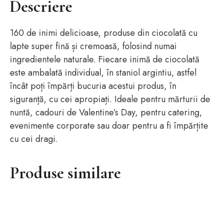
Descriere
160 de inimi delicioase, produse din ciocolată cu
lapte super fină și cremoasă, folosind numai
ingredientele naturale. Fiecare inimă de ciocolată
este ambalată individual, în staniol argintiu, astfel
încât poți împărți bucuria acestui produs, în
siguranță, cu cei apropiați. Ideale pentru mărturii de
nuntă, cadouri de Valentine’s Day, pentru catering,
evenimente corporate sau doar pentru a fi împărțite
cu cei dragi.
Produse similare