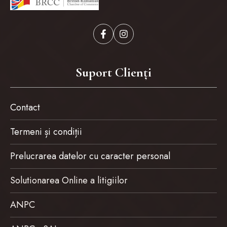
Suport Clienți
Contact
Termeni și condiții
Prelucrarea datelor cu caracter personal
Solutionarea Online a litigiilor
ANPC