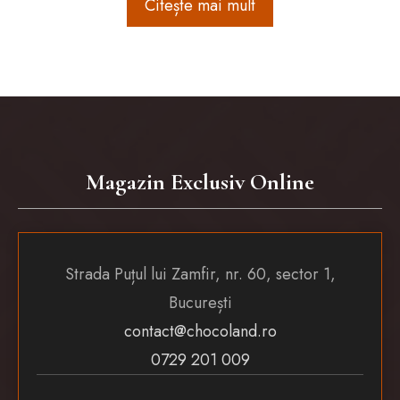
Citește mai mult
Magazin Exclusiv Online
Strada Puțul lui Zamfir, nr. 60, sector 1,
București
contact@chocoland.ro
0729 201 009