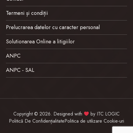
Termeni și condiții
Prelucrarea datelor cu caracter personal
Solutionarea Online a litigiilor
ANPC
ANPC - SAL
Copyright © 2026. Designed with
by
ITC LOGIC
Politică De Confidențialitate
Politica de utilizare Cookie-uri