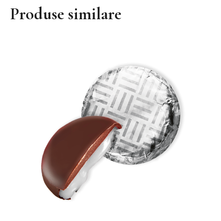
Produse similare