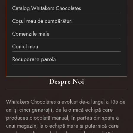
Catalog Whitakers Chocolates
Coșul meu de cumpărături
Comenzile mele
Contul meu
Recuperare parolă
Despre Noi
Whitakers Chocolates a evoluat de-a lungul a 135 de
ani și cinci generații, de la o mică echipă care
producea ciocolată manual, în partea din spate a
unui magazin, la o echipă mare și puternică care