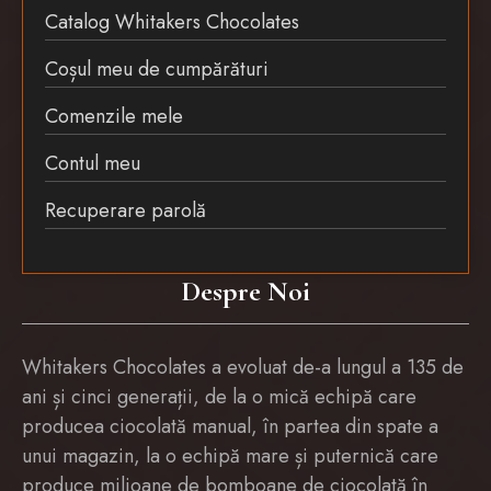
Catalog Whitakers Chocolates
Coșul meu de cumpărături
Comenzile mele
Contul meu
Recuperare parolă
Despre Noi
Whitakers Chocolates a evoluat de-a lungul a 135 de
ani și cinci generații, de la o mică echipă care
producea ciocolată manual, în partea din spate a
unui magazin, la o echipă mare și puternică care
produce milioane de bomboane de ciocolată în