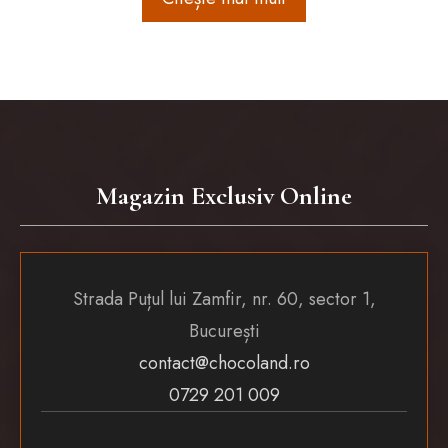
Magazin Exclusiv Online
Strada Puțul lui Zamfir, nr. 60, sector 1,
București
contact@chocoland.ro
0729 201 009