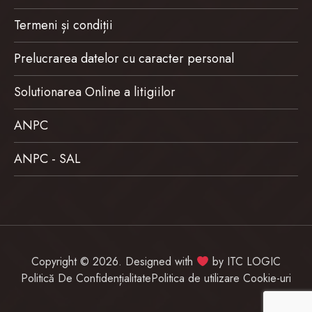
Termeni și condiții
Prelucrarea datelor cu caracter personal
Solutionarea Online a litigiilor
ANPC
ANPC - SAL
Copyright © 2026. Designed with
by
ITC LOGIC
Politică De Confidențialitate
Politica de utilizare Cookie-uri