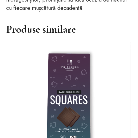
cu fiecare mușcătură decadentă.
Produse similare