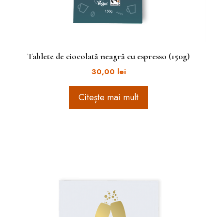
Tablete de ciocolată neagră cu espresso (150g)
30,00
lei
Citește mai mult