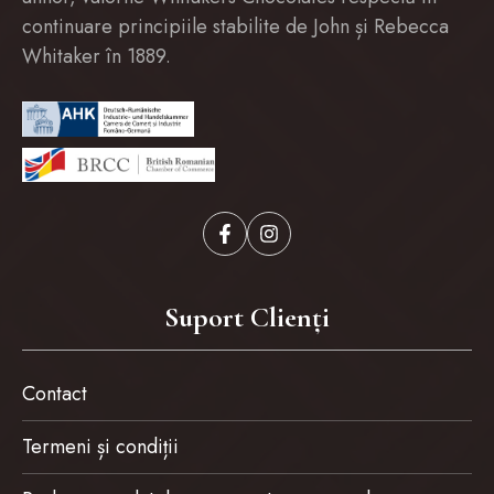
continuare principiile stabilite de John și Rebecca
Whitaker în 1889.
Suport Clienți
Contact
Termeni și condiții