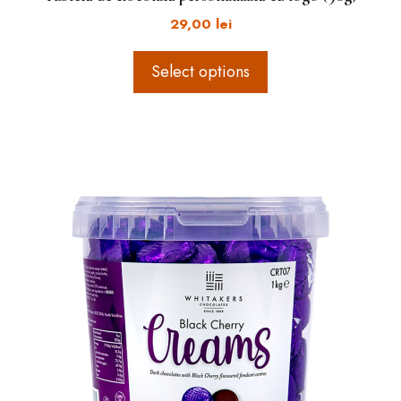
29,00
lei
Select options