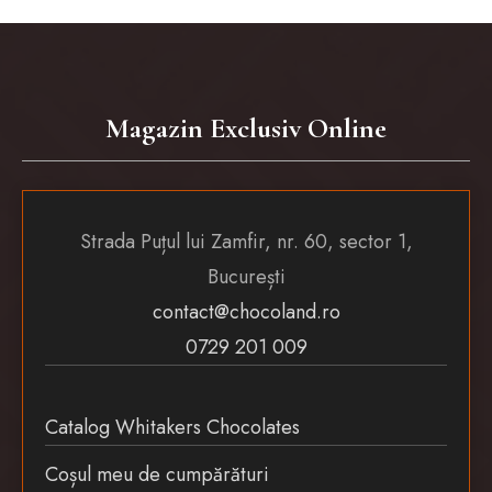
Magazin Exclusiv Online
Strada Puțul lui Zamfir, nr. 60, sector 1,
București
contact@chocoland.ro
0729 201 009
Catalog Whitakers Chocolates
Coșul meu de cumpărături